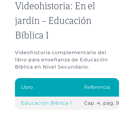
Videohistoria: En el
jardín – Educación
Bíblica 1
Videohistoria complementario del
libro para enseñanza de Educación
Bíblica en Nivel Secundario.
Libro
Referencia
Educación Bíblica 1
Cap. 4, pág. 94.