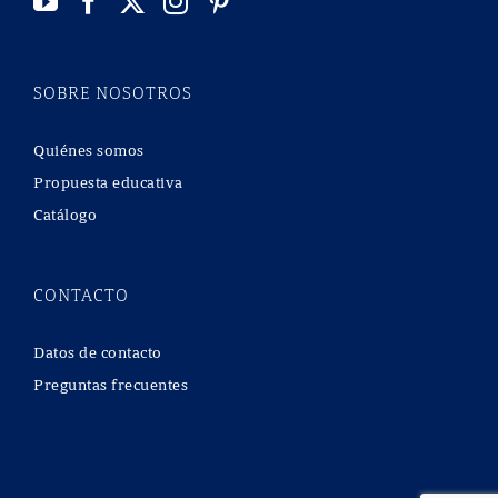
SOBRE NOSOTROS
Quiénes somos
Propuesta educativa
Catálogo
CONTACTO
Datos de contacto
Preguntas frecuentes