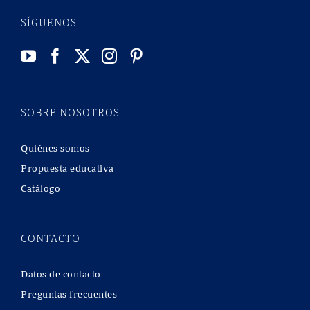
SÍGUENOS
SOBRE NOSOTROS
Quiénes somos
Propuesta educativa
Catálogo
CONTACTO
Datos de contacto
Preguntas frecuentes