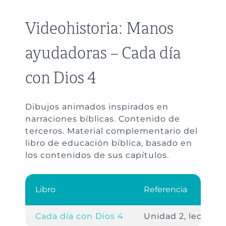
Videohistoria: Manos
ayudadoras – Cada día
con Dios 4
Dibujos animados inspirados en
narraciones bíblicas. Contenido de
terceros. Material complementario del
libro de educación bíblica, basado en
los contenidos de sus capítulos.
Libro
Referencia
Cada día con Dios 4
Unidad 2, lección 1