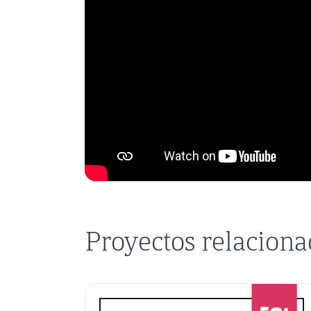
Proyectos relacion