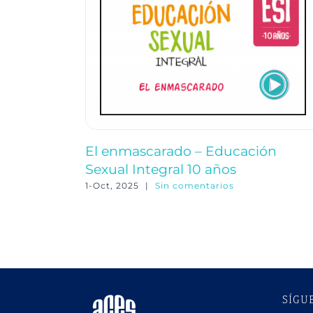
El enmascarado – Educación
Sexual Integral 10 años
1-Oct, 2025
|
Sin comentarios
SÍGU