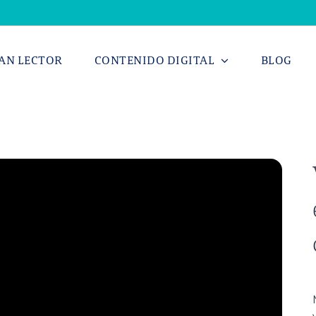
AN LECTOR
CONTENIDO DIGITAL
BLOG