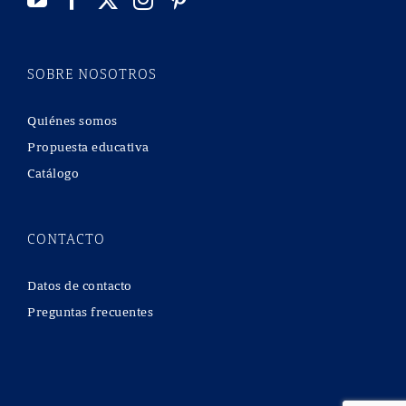
SOBRE NOSOTROS
Quiénes somos
Propuesta educativa
Catálogo
CONTACTO
Datos de contacto
Preguntas frecuentes