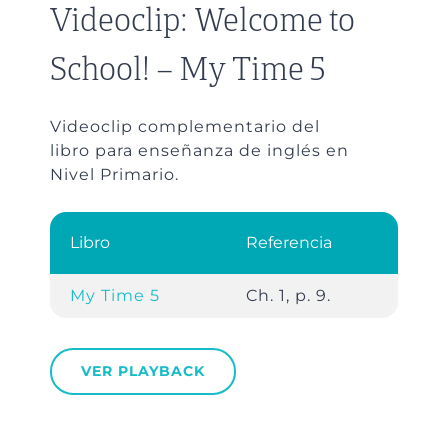
Videoclip: Welcome to
School! – My Time 5
Videoclip complementario del
libro para enseñanza de inglés en
Nivel Primario.
Libro
Referencia
My Time 5
Ch. 1, p. 9.
VER PLAYBACK