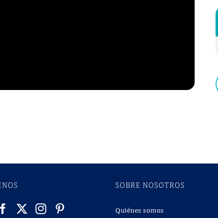
ENOS
SOBRE NOSOTROS
Quiénes somos