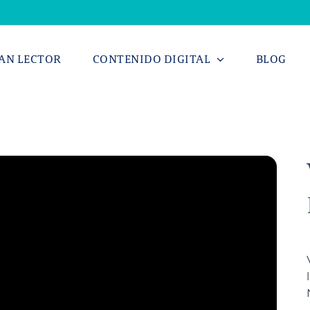
AN LECTOR
CONTENIDO DIGITAL
BLOG