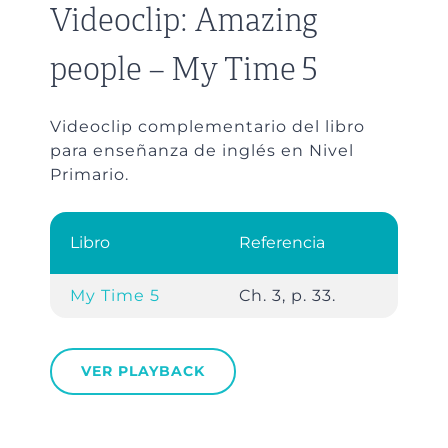
Videoclip: Amazing
people – My Time 5
Videoclip complementario del libro
para enseñanza de inglés en Nivel
Primario.
Libro
Referencia
My Time 5
Ch. 3, p. 33.
VER PLAYBACK