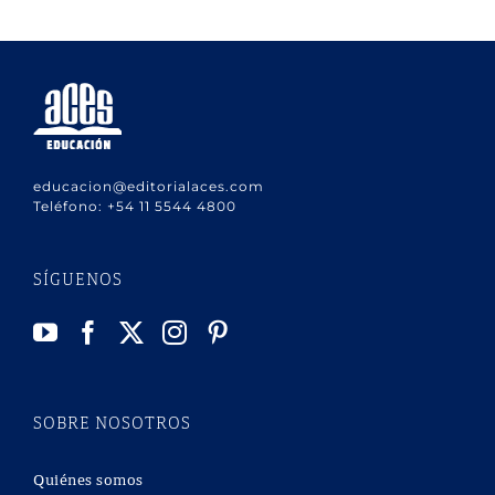
educacion@editorialaces.com
Teléfono:
+54 11 5544 4800
SÍGUENOS
SOBRE NOSOTROS
Quiénes somos