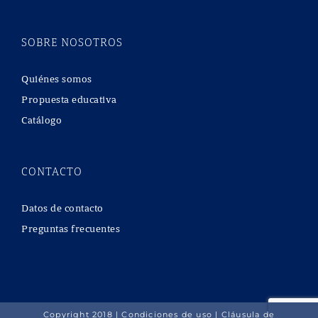
SOBRE NOSOTROS
Quiénes somos
Propuesta educativa
Catálogo
CONTACTO
Datos de contacto
Preguntas frecuentes
Copyright 2018 |
Condiciones de uso
|
Cláusula de