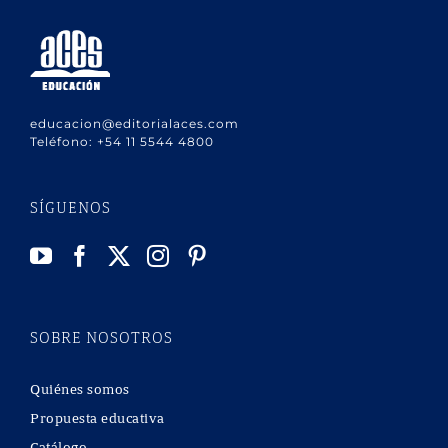
educacion@editorialaces.com
Teléfono:
+54 11 5544 4800
SÍGUENOS
SOBRE NOSOTROS
Quiénes somos
Propuesta educativa
Catálogo