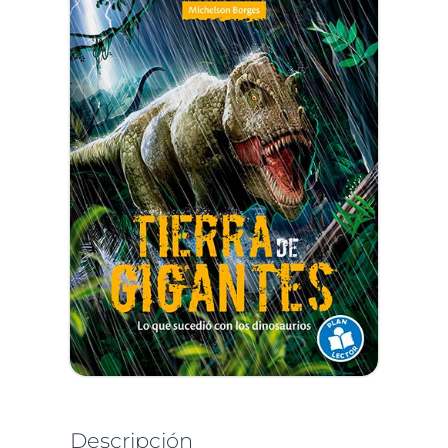
Descripción