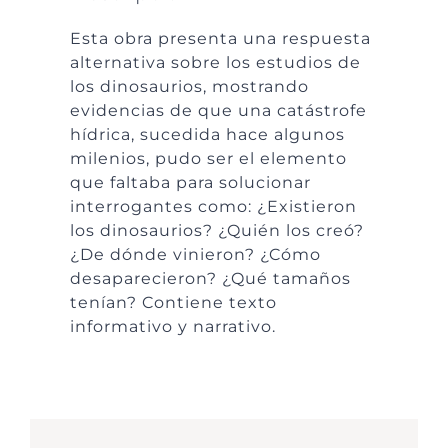
Esta obra presenta una respuesta
alternativa sobre los estudios de
los dinosaurios, mostrando
evidencias de que una catástrofe
hídrica, sucedida hace algunos
milenios, pudo ser el elemento
que faltaba para solucionar
interrogantes como: ¿Existieron
los dinosaurios? ¿Quién los creó?
¿De dónde vinieron? ¿Cómo
desaparecieron? ¿Qué tamaños
tenían? Contiene texto
informativo y narrativo.