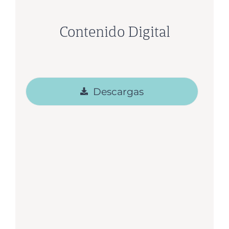
Contenido Digital
Descargas