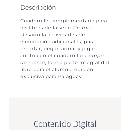
Descripción
Cuadernillo complementario para
los libros de la serie
Tic Tac
.
Desarrolla actividades de
ejercitación adicionales, para
recortar, pegar, armar y jugar.
Junto con el cuadernillo
Tiempo
de recreo
, forma parte integral del
libro para el alumno, edición
exclusiva para Paraguay.
Contenido Digital