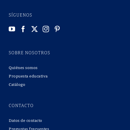
SÍGUENOS
SOBRE NOSOTROS
Quiénes somos
Propuesta educativa
Catálogo
CONTACTO
Datos de contacto
Preguntas frecuentes