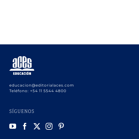
educacion@editorialaces.com
Teléfono:
+54 11 5544 4800
SÍGUENOS