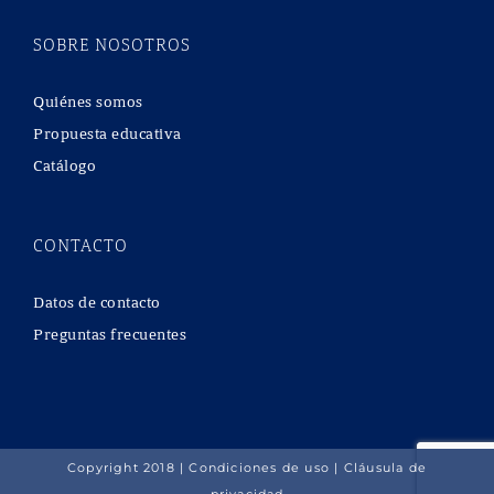
SOBRE NOSOTROS
Quiénes somos
Propuesta educativa
Catálogo
CONTACTO
Datos de contacto
Preguntas frecuentes
Copyright 2018 |
Condiciones de uso
|
Cláusula de
privacidad