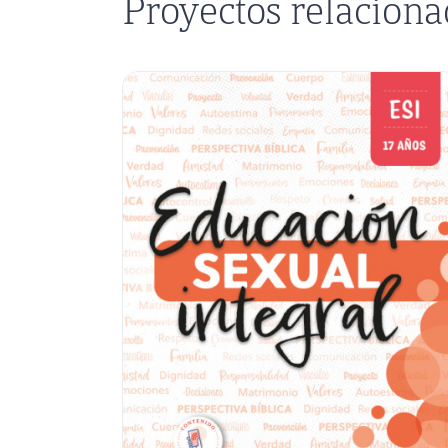
Proyectos relacion