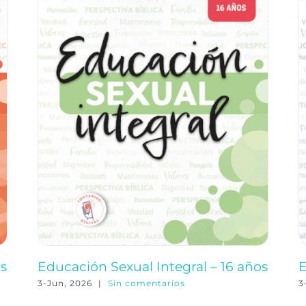
os
Educación Sexual Integral – 16 años
E
3-Jun, 2026
|
Sin comentarios
3