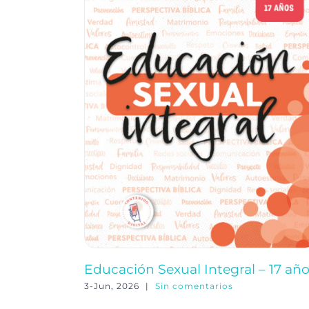
Educación Sexual Integral – 17 añ
3-Jun, 2026
|
Sin comentarios