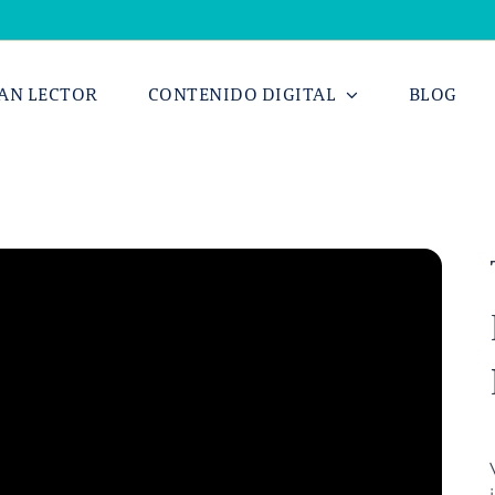
AN LECTOR
CONTENIDO DIGITAL
BLOG