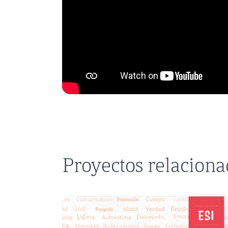
Proyectos relacion