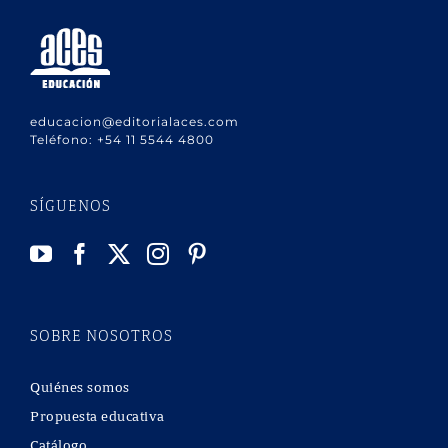
educacion@editorialaces.com
Teléfono:
+54 11 5544 4800
SÍGUENOS
SOBRE NOSOTROS
Quiénes somos
Propuesta educativa
Catálogo