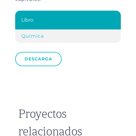
Libro
Química
DESCARGA
Proyectos
relacionados