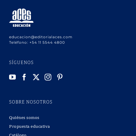
educacion@editorialaces.com
Teléfono:
+54 11 5544 4800
SÍGUENOS
SOBRE NOSOTROS
Quiénes somos
Propuesta educativa
Catálogo