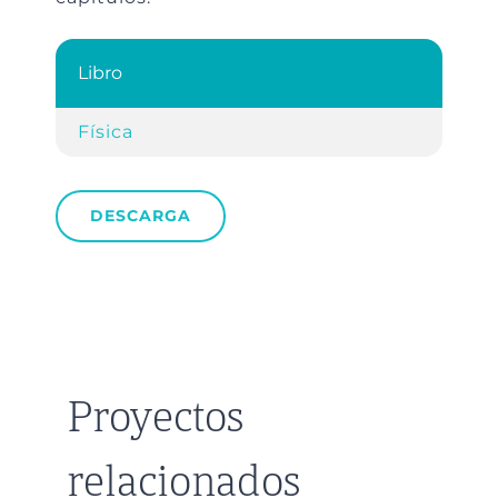
Libro
Física
DESCARGA
Proyectos
relacionados