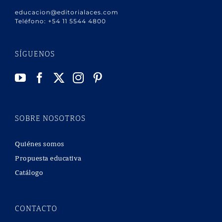
educacion@editorialaces.com
Teléfono:
+54 11 5544 4800
SÍGUENOS
SOBRE NOSOTROS
Quiénes somos
Propuesta educativa
Catálogo
CONTACTO