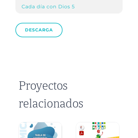
Cada día con Dios 5
DESCARGA
Proyectos
relacionados