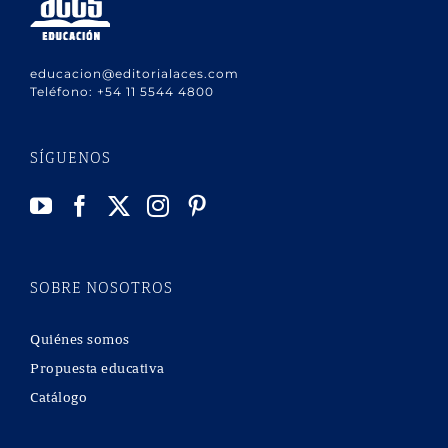
educacion@editorialaces.com
Teléfono:
+54 11 5544 4800
SÍGUENOS
SOBRE NOSOTROS
Quiénes somos
Propuesta educativa
Catálogo