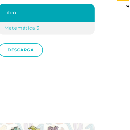
Libro
Matemática 3
DESCARGA