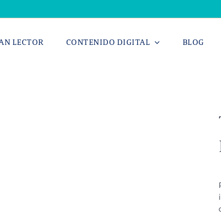
AN LECTOR
CONTENIDO DIGITAL
BLOG