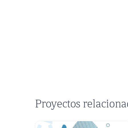
Proyectos relacion