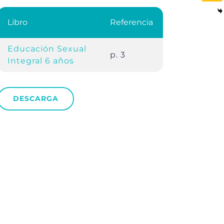
Libro
Referencia
Educación Sexual
p. 3
Integral 6 años
DESCARGA