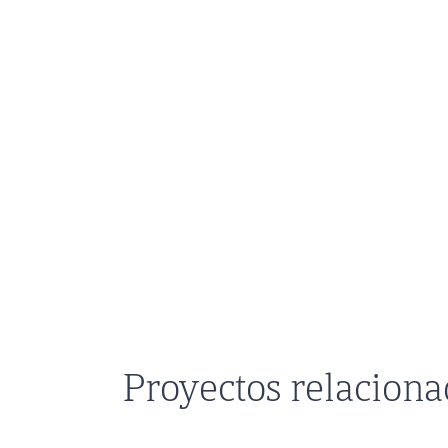
Proyectos relacion