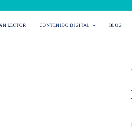
AN LECTOR
CONTENIDO DIGITAL
BLOG