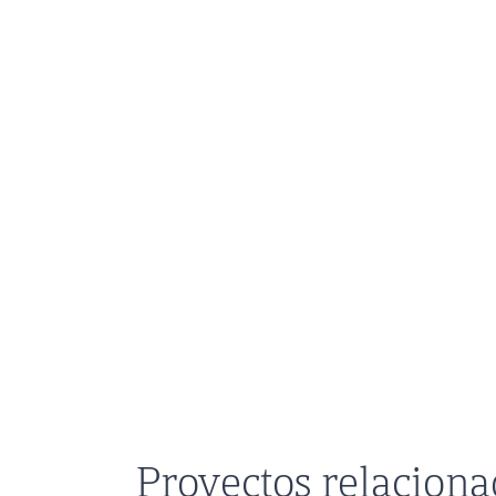
Proyectos relacion