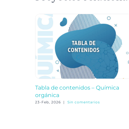
Tabla de contenidos – Química
orgánica
23-Feb, 2026
|
Sin comentarios