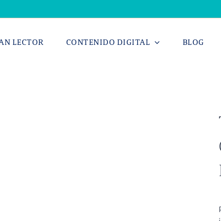
AN LECTOR
CONTENIDO DIGITAL
BLOG