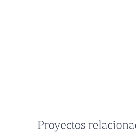
Proyectos relacion