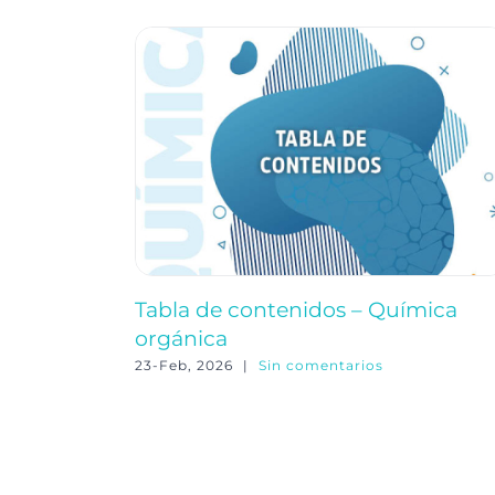
Tabla de contenidos – Química
orgánica
23-Feb, 2026
|
Sin comentarios