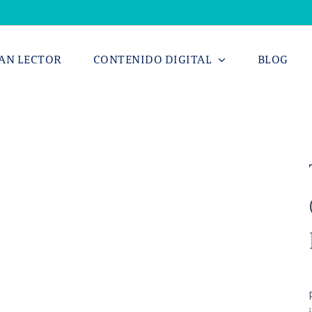
AN LECTOR
CONTENIDO DIGITAL
BLOG