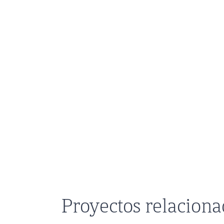
Proyectos relacion