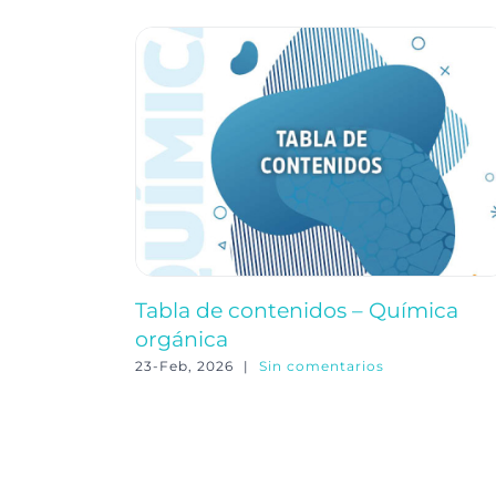
Tabla de contenidos – Química
orgánica
23-Feb, 2026
|
Sin comentarios