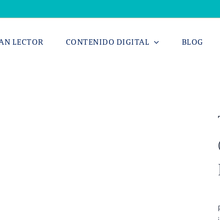
AN LECTOR
CONTENIDO DIGITAL
BLOG