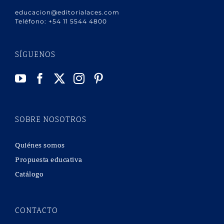
educacion@editorialaces.com
Teléfono:
+54 11 5544 4800
SÍGUENOS
SOBRE NOSOTROS
Quiénes somos
Propuesta educativa
Catálogo
CONTACTO