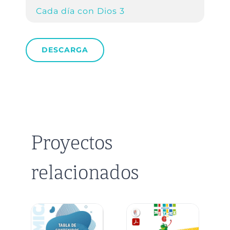
Cada día con Dios 3
DESCARGA
Proyectos
relacionados