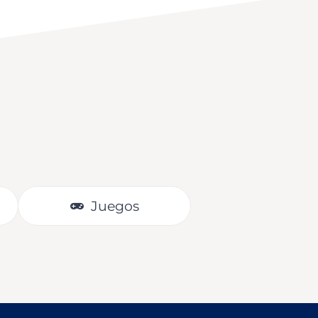
Juegos