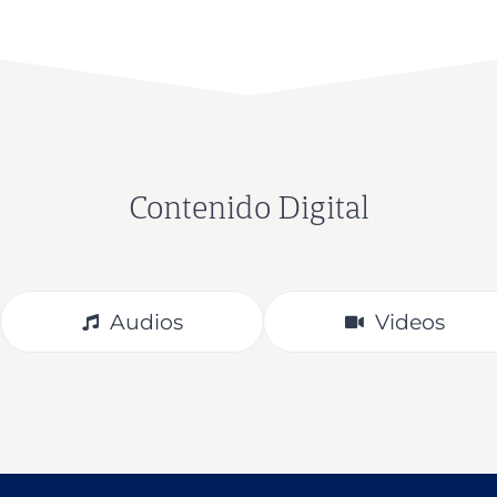
Contenido Digital
Audios
Videos