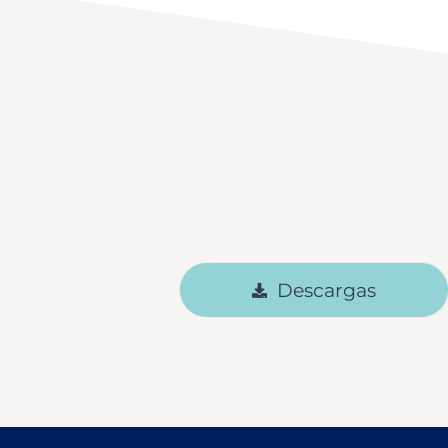
Descargas