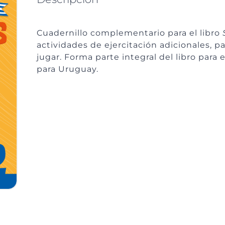
Cuadernillo complementario para el libro
actividades de ejercitación adicionales, pa
jugar. Forma parte integral del libro para 
para Uruguay.