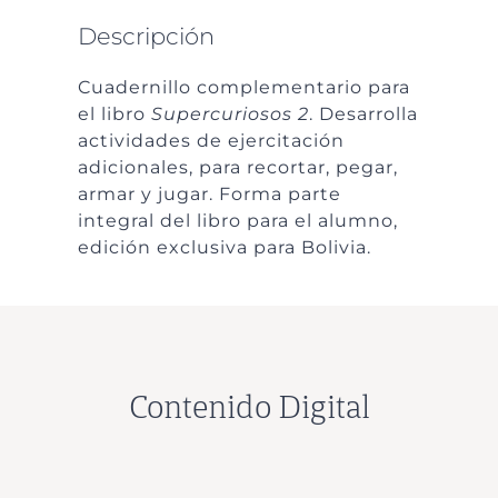
Descripción
Cuadernillo complementario para
el libro
Supercuriosos 2
. Desarrolla
actividades de ejercitación
adicionales, para recortar, pegar,
armar y jugar. Forma parte
integral del libro para el alumno,
edición exclusiva para Bolivia.
Contenido Digital