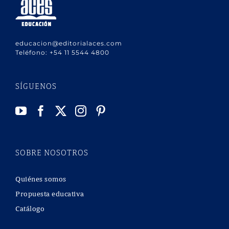
educacion@editorialaces.com
Teléfono:
+54 11 5544 4800
SÍGUENOS
SOBRE NOSOTROS
Quiénes somos
Propuesta educativa
Catálogo