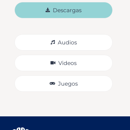
Descargas
Audios
Videos
Juegos