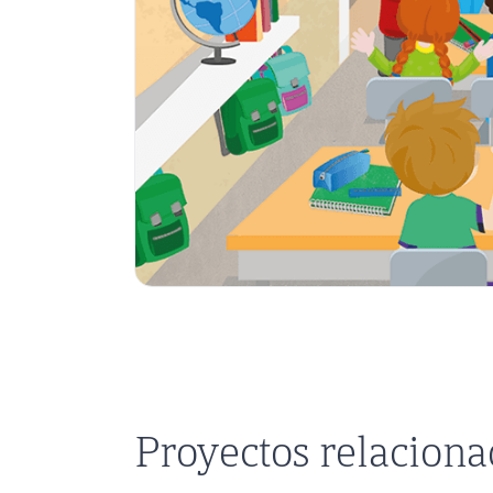
Proyectos relacion