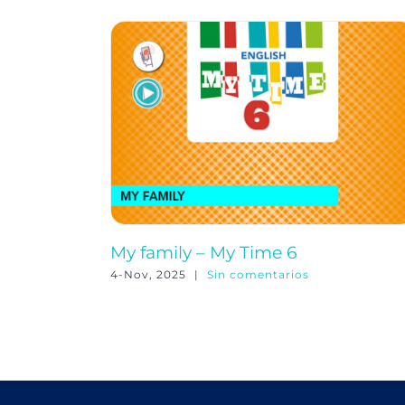
My family – My Time 6
4-Nov, 2025
|
Sin comentarios