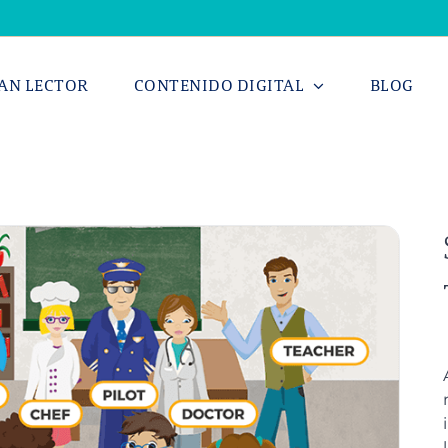
AN LECTOR
CONTENIDO DIGITAL
BLOG