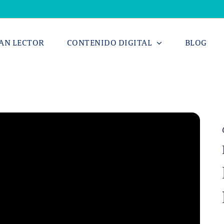
AN LECTOR
CONTENIDO DIGITAL
BLOG