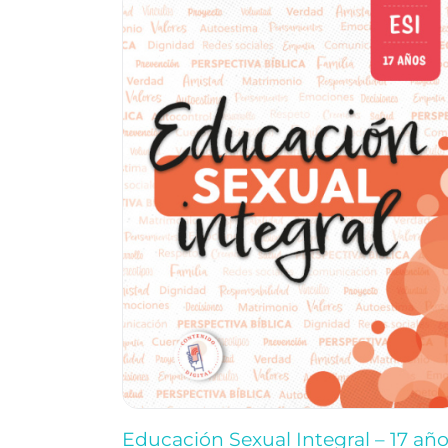
Educación Sexual Integral – 17 añ