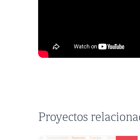
Proyectos relacion