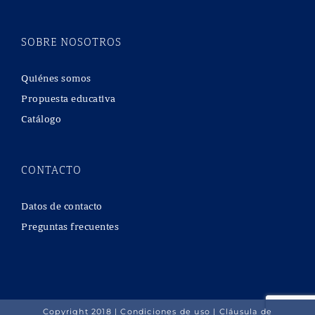
SOBRE NOSOTROS
Quiénes somos
Propuesta educativa
Catálogo
CONTACTO
Datos de contacto
Preguntas frecuentes
Copyright 2018 |
Condiciones de uso
|
Cláusula de