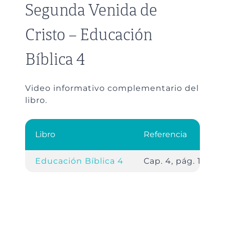
Segunda Venida de
Cristo – Educación
Bíblica 4
Video informativo complementario del
libro.
Libro
Referencia
Educación Bíblica 4
Cap. 4, pág. 106.