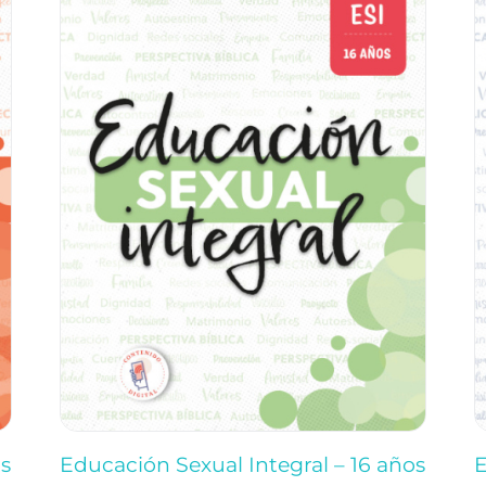
os
Educación Sexual Integral – 16 años
E