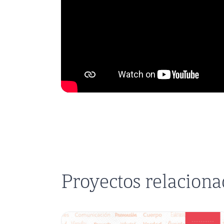
Proyectos relacion