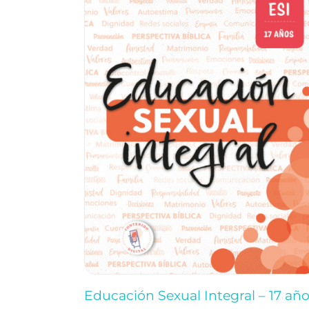
Educación Sexual Integral – 17 añ