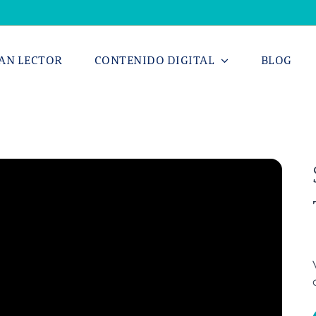
AN LECTOR
CONTENIDO DIGITAL
BLOG