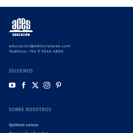
educacion@editorialaces.com
Teléfono:
+54 11 5544 4800
SÍGUENOS
SOBRE NOSOTROS
Quiénes somos