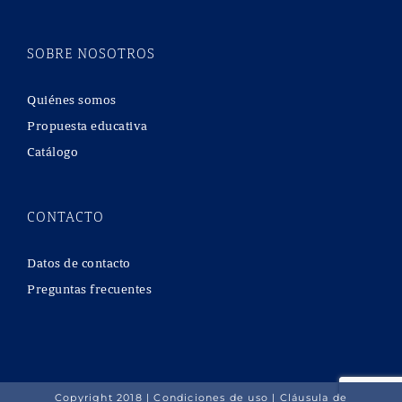
SOBRE NOSOTROS
Quiénes somos
Propuesta educativa
Catálogo
CONTACTO
Datos de contacto
Preguntas frecuentes
Copyright 2018 |
Condiciones de uso
|
Cláusula de