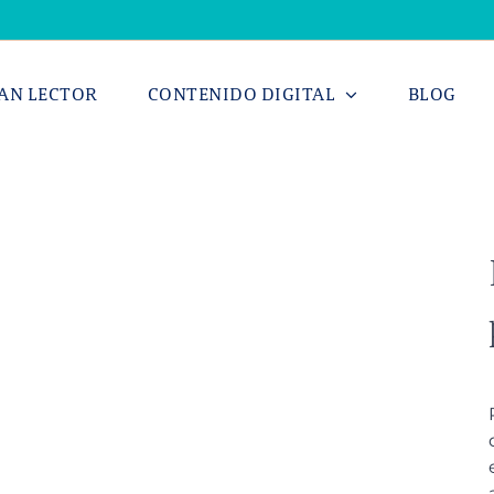
AN LECTOR
CONTENIDO DIGITAL
BLOG