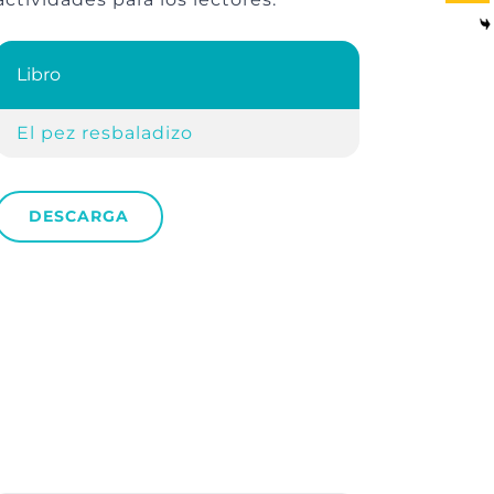
Libro
El pez resbaladizo
DESCARGA