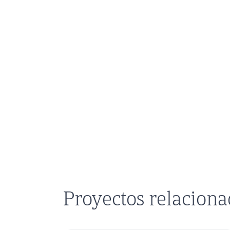
Proyectos relacion