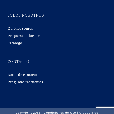
SOBRE NOSOTROS
Quiénes somos
Propuesta educativa
Catálogo
CONTACTO
Datos de contacto
Preguntas frecuentes
Copyright 2018 |
Condiciones de uso
|
Cláusula de