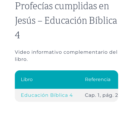
Profecías cumplidas en
Jesús – Educación Bíblica
4
Video informativo complementario del
libro.
Libro
Referencia
Educación Bíblica 4
Cap. 1, pág. 22.