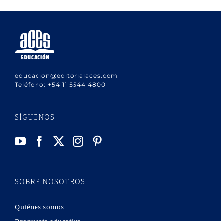
educacion@editorialaces.com
Teléfono:
+54 11 5544 4800
SÍGUENOS
SOBRE NOSOTROS
Quiénes somos