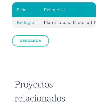
Serie
Referencia
Biología
Plantilla para Microsoft Power
DESCARGA
Proyectos
relacionados