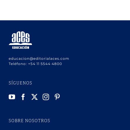
educacion@editorialaces.com
Teléfono:
+54 11 5544 4800
SÍGUENOS
SOBRE NOSOTROS