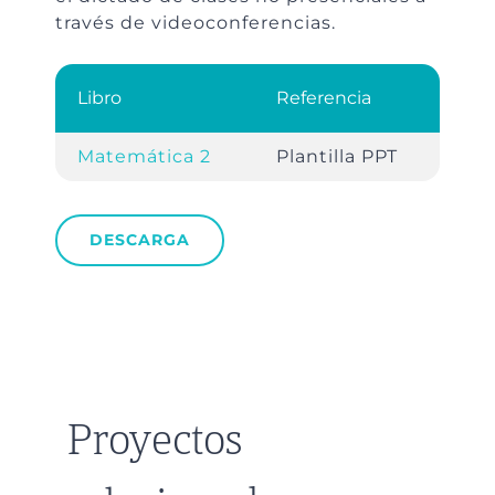
través de videoconferencias.
Libro
Referencia
Matemática 2
Plantilla PPT
DESCARGA
Proyectos