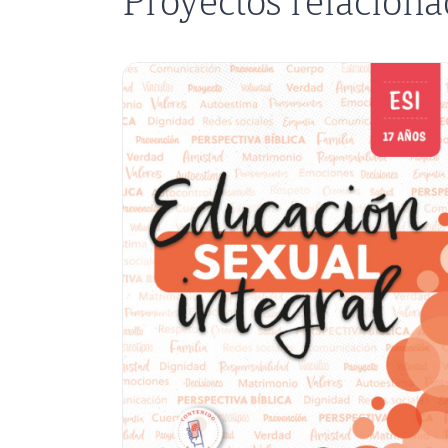
Proyectos relacion