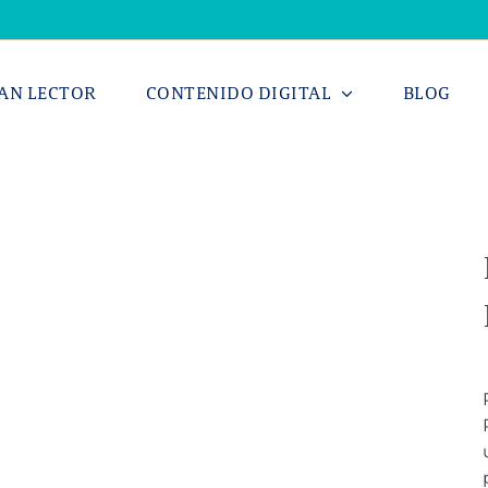
AN LECTOR
CONTENIDO DIGITAL
BLOG