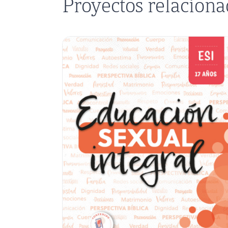
Proyectos relacion