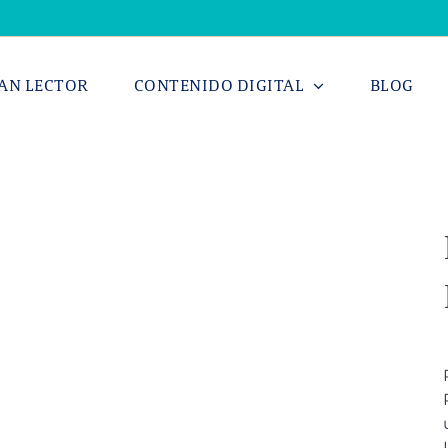
AN LECTOR
CONTENIDO DIGITAL
BLOG