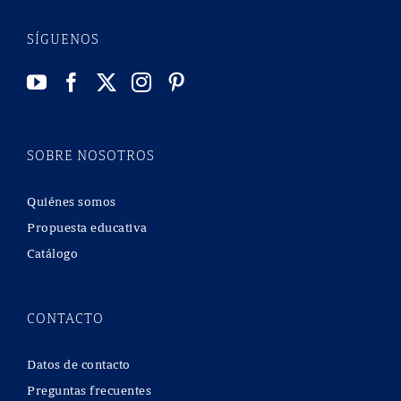
SÍGUENOS
SOBRE NOSOTROS
Quiénes somos
Propuesta educativa
Catálogo
CONTACTO
Datos de contacto
Preguntas frecuentes