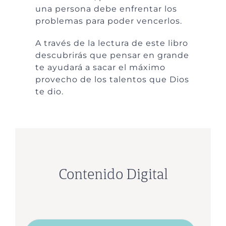
una persona debe enfrentar los
problemas para poder vencerlos.
A través de la lectura de este libro
descubrirás que pensar en grande
te ayudará a sacar el máximo
provecho de los talentos que Dios
te dio.
Contenido Digital