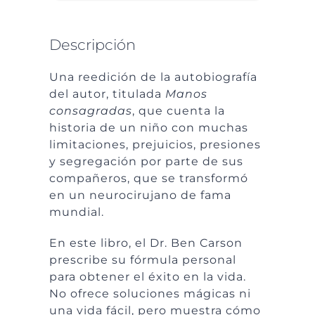
Descripción
Una reedición de la autobiografía
del autor, titulada
Manos
consagradas
, que cuenta la
historia de un niño con muchas
limitaciones, prejuicios, presiones
y segregación por parte de sus
compañeros, que se transformó
en un neurocirujano de fama
mundial.
En este libro, el Dr. Ben Carson
prescribe su fórmula personal
para obtener el éxito en la vida.
No ofrece soluciones mágicas ni
una vida fácil, pero muestra cómo