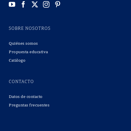
SOBRE NOSOTROS
Quiénes somos
Propuesta educativa
Catálogo
CONTACTO
Datos de contacto
Preguntas frecuentes