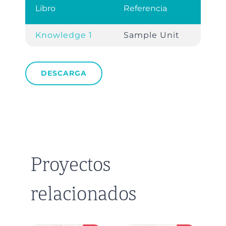
Libro
Referencia
Knowledge 1
Sample Unit
DESCARGA
Proyectos
relacionados