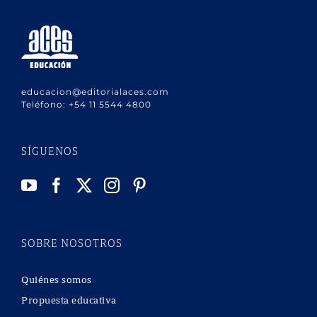
educacion@editorialaces.com
Teléfono:
+54 11 5544 4800
SÍGUENOS
SOBRE NOSOTROS
Quiénes somos
Propuesta educativa