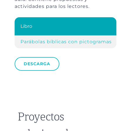
actividades para los lectores.
Libro
Parábolas bíblicas con pictogramas
DESCARGA
Proyectos