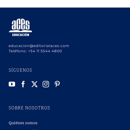
educacion@editorialaces.com
Teléfono:
+54 11 5544 4800
SÍGUENOS
SOBRE NOSOTROS
Quiénes somos