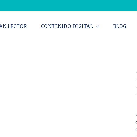
AN LECTOR
CONTENIDO DIGITAL
BLOG