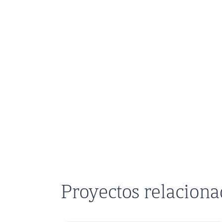
Proyectos relacion