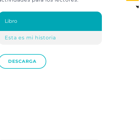
Libro
Esta es mi historia
DESCARGA