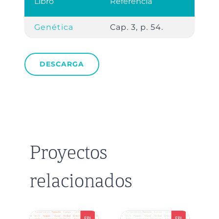
Libro
Referencia
Genética
Cap. 3, p. 54.
DESCARGA
Proyectos
relacionados