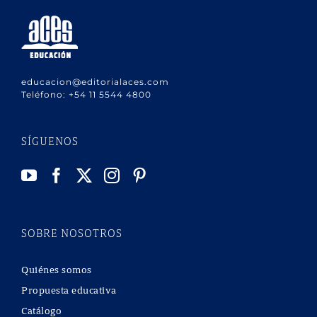
educacion@editorialaces.com
Teléfono:
+54 11 5544 4800
SÍGUENOS
SOBRE NOSOTROS
Quiénes somos
Propuesta educativa
Catálogo