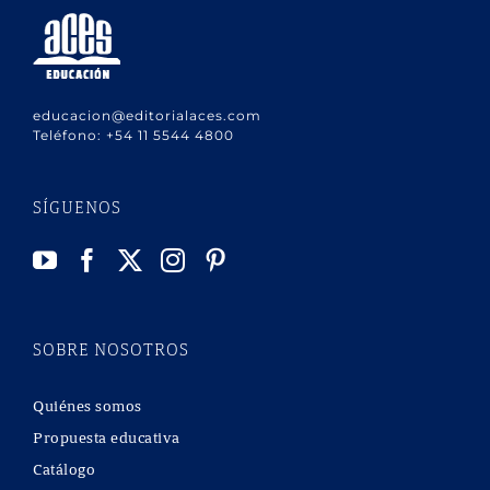
educacion@editorialaces.com
Teléfono:
+54 11 5544 4800
SÍGUENOS
SOBRE NOSOTROS
Quiénes somos
Propuesta educativa
Catálogo