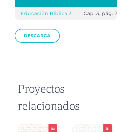
Educación Bíblica 3
Cap. 3, pág. 79.
DESCARGA
Proyectos
relacionados