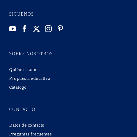
SÍGUENOS
SOBRE NOSOTROS
Quiénes somos
Propuesta educativa
Catálogo
CONTACTO
Datos de contacto
Preguntas frecuentes