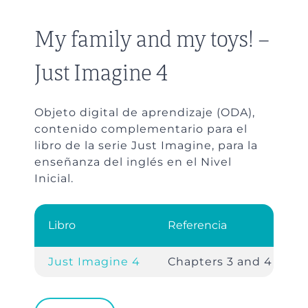
My family and my toys! –
Just Imagine 4
Objeto digital de aprendizaje (ODA),
contenido complementario para el
libro de la serie Just Imagine, para la
enseñanza del inglés en el Nivel
Inicial.
Libro
Referencia
Just Imagine 4
Chapters 3 and 4