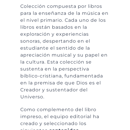
Colección compuesta por libros
para la enseñanza de la música en
el nivel primario. Cada uno de los
libros están basados en la
exploración y experiencias
sonoras, despertando en el
estudiante el sentido de la
apreciación musical y su papel en
la cultura. Esta colección se
sustenta en la perspectiva
bíblico-cristiana, fundamentada
en la premisa de que Dios es el
Creador y sustentador del
Universo.
Como complemento del libro
impreso, el equipo editorial ha
creado y seleccionado los