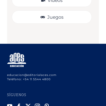
Videos
Juegos
educacion@editorialaces.com
Teléfono:
+54 11 5544 4800
SÍGUENOS