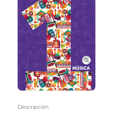
Descripción