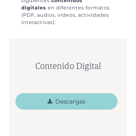
siguientes
contenidos
digitales
en diferentes formatos
(PDF, audios, videos, actividades
interactivas):
Contenido Digital
Descargas