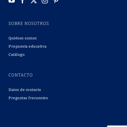
SOBRE NOSOTROS
Quiénes somos
Propuesta educativa
Catálogo
CONTACTO
Datos de contacto
Preguntas frecuentes