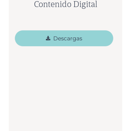
Contenido Digital
Descargas
Proyecto de lectura – Mis animales