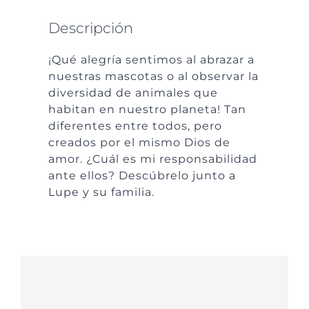
Descripción
¡Qué alegría sentimos al abrazar a
nuestras mascotas o al observar la
diversidad de animales que
habitan en nuestro planeta! Tan
diferentes entre todos, pero
creados por el mismo Dios de
amor. ¿Cuál es mi responsabilidad
ante ellos? Descúbrelo junto a
Lupe y su familia.