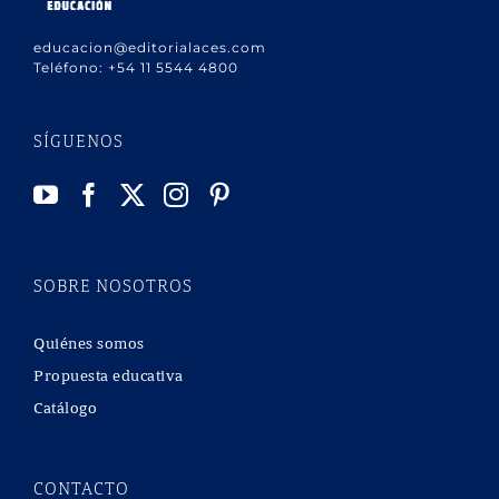
educacion@editorialaces.com
Teléfono:
+54 11 5544 4800
SÍGUENOS
SOBRE NOSOTROS
Quiénes somos
Propuesta educativa
Catálogo
CONTACTO