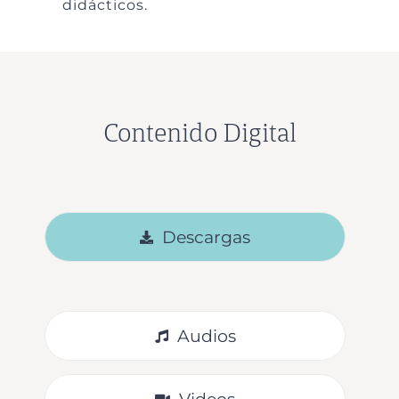
didácticos.
Contenido Digital
Descargas
Audios