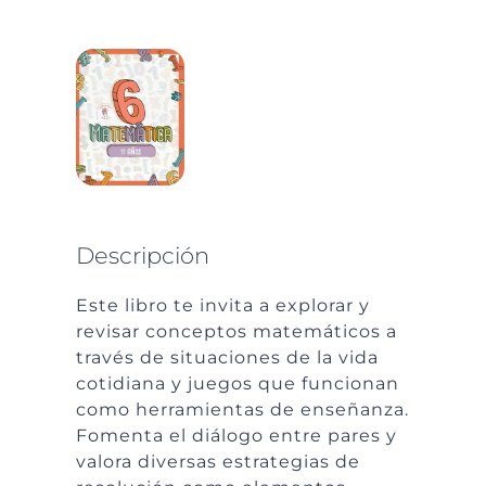
Descripción
Este libro te invita a explorar y
revisar conceptos matemáticos a
través de situaciones de la vida
cotidiana y juegos que funcionan
como herramientas de enseñanza.
Fomenta el diálogo entre pares y
valora diversas estrategias de