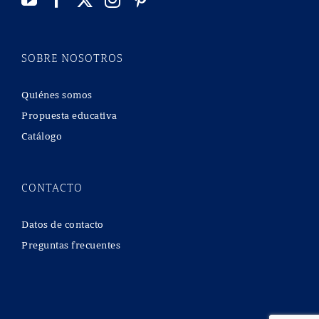
SOBRE NOSOTROS
Quiénes somos
Propuesta educativa
Catálogo
CONTACTO
Datos de contacto
Preguntas frecuentes