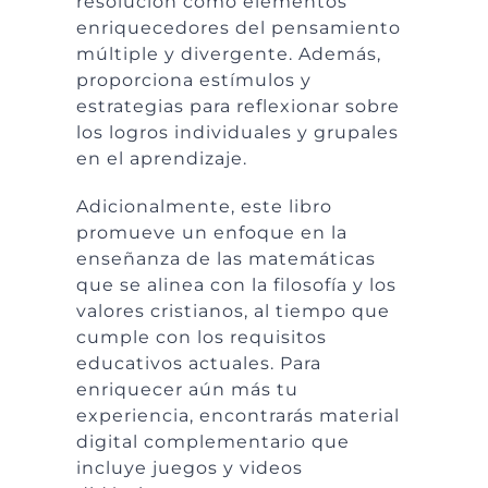
resolución como elementos
enriquecedores del pensamiento
múltiple y divergente. Además,
proporciona estímulos y
estrategias para reflexionar sobre
los logros individuales y grupales
en el aprendizaje.
Adicionalmente, este libro
promueve un enfoque en la
enseñanza de las matemáticas
que se alinea con la filosofía y los
valores cristianos, al tiempo que
cumple con los requisitos
educativos actuales. Para
enriquecer aún más tu
experiencia, encontrarás material
digital complementario que
incluye juegos y videos