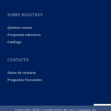
SOBRE NOSOTROS
Quiénes somos
Propuesta educativa
Catálogo
CONTACTO
Datos de contacto
Preguntas frecuentes
Copyright 2018 |
Condiciones de uso
|
Cláusula de