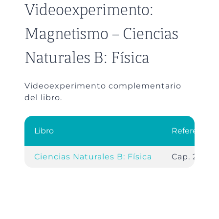
Videoexperimento:
Magnetismo – Ciencias
Naturales B: Física
Videoexperimento complementario
del libro.
Libro
Referencia
Ciencias Naturales B: Física
Cap. 2, pág