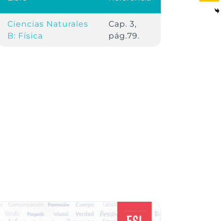
Ciencias Naturales
Cap. 3,
B: Física
pág.79.