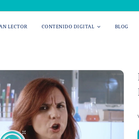
AN LECTOR
CONTENIDO DIGITAL
BLOG