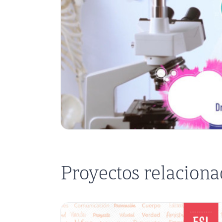
Proyectos relacion