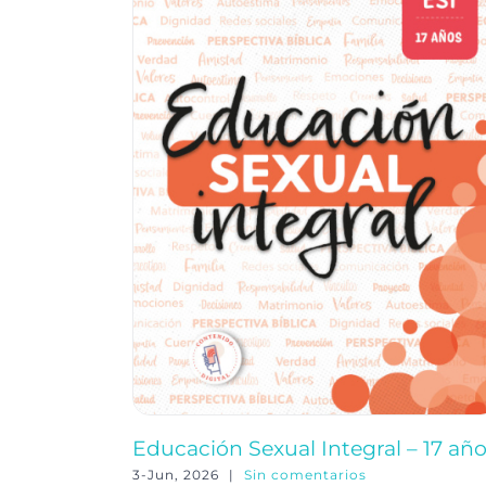
Educación Sexual Integral – 17 añ
3-Jun, 2026
|
Sin comentarios