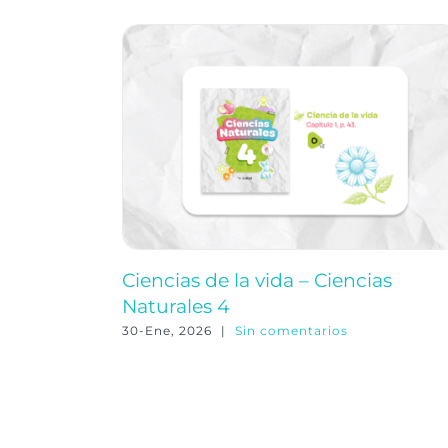
Ciencias de la vida – Ciencias
Naturales 4
30-Ene, 2026
|
Sin comentarios