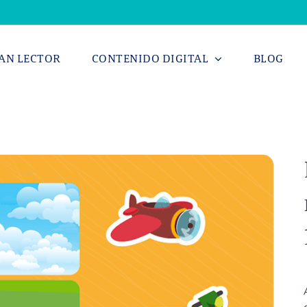
AN LECTOR
CONTENIDO DIGITAL
BLOG