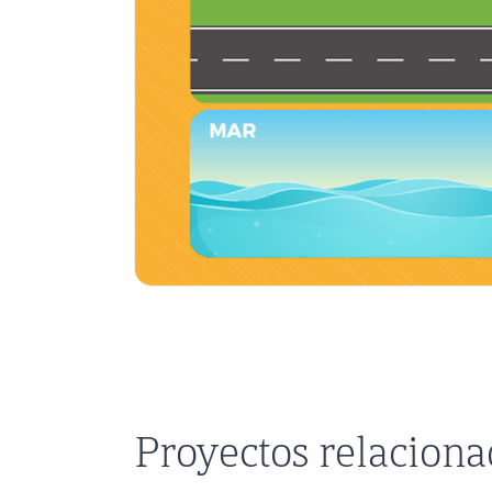
Proyectos relacion